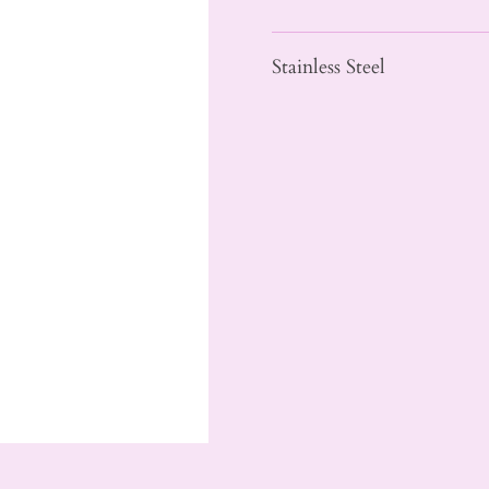
Stainless Steel