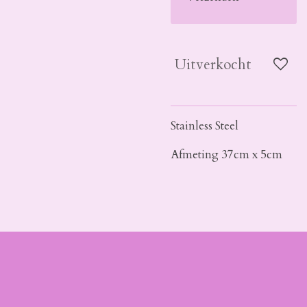
Uitverkocht
Stainless Steel
Afmeting 37cm x 5cm