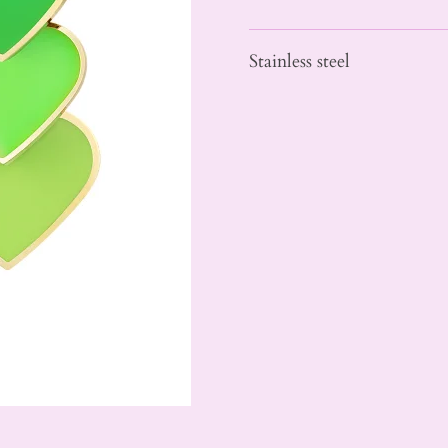
Stainless steel