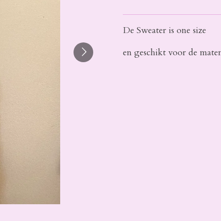
De Sweater is one size
en geschikt voor de mate