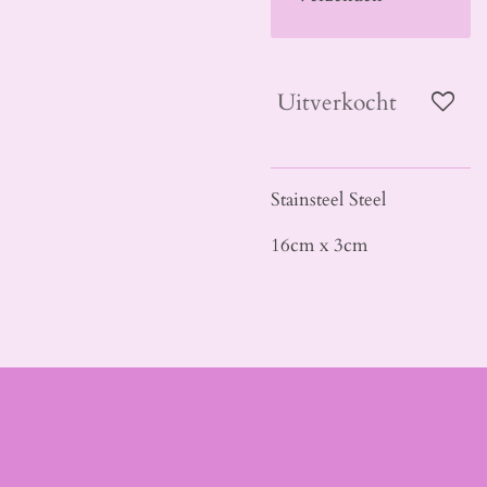
Uitverkocht
Stainsteel Steel
16cm x 3cm