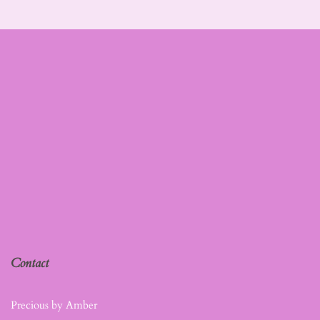
Contact
Precious by Amber