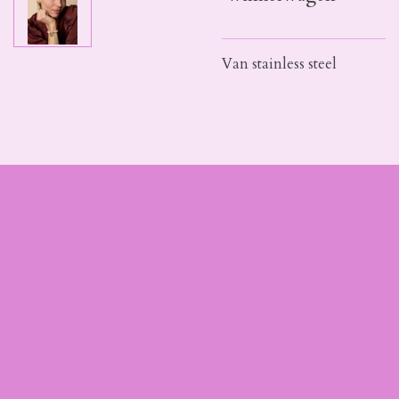
Van stainless steel