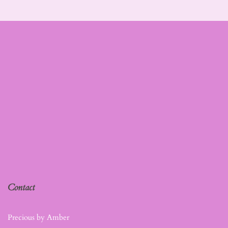
Contact
Precious by Amber