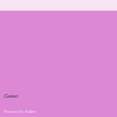
Contact
Precious by Amber