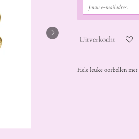
Uitverkocht
Hele leuke oorbellen met h