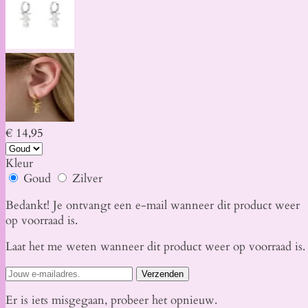
€ 14,95
Kleur
Goud
Zilver
Bedankt! Je ontvangt een e-mail wanneer dit product weer
op voorraad is.
Laat het me weten wanneer dit product weer op voorraad is.
Verzenden
Er is iets misgegaan, probeer het opnieuw.