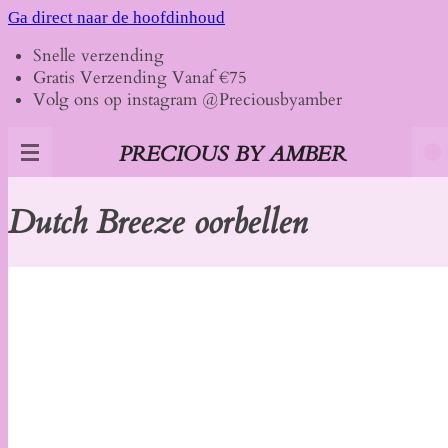
Ga direct naar de hoofdinhoud
Snelle verzending
Gratis Verzending Vanaf €75
Volg ons op instagram @Preciousbyamber
PRECIOUS BY AMBER
Dutch Breeze oorbellen