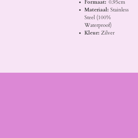
Formaat:
0.95cm
Materiaal:
Stainless
Steel (100%
Waterproof)
Kleur:
Zilver