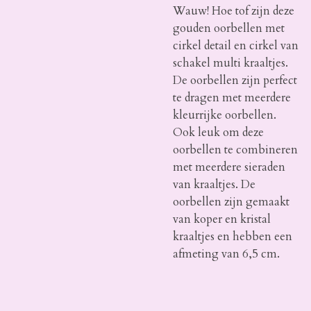
Wauw! Hoe tof zijn deze
gouden oorbellen met
cirkel detail en cirkel van
schakel multi kraaltjes.
De oorbellen zijn perfect
te dragen met meerdere
kleurrijke oorbellen.
Ook leuk om deze
oorbellen te combineren
met meerdere sieraden
van kraaltjes. De
oorbellen zijn gemaakt
van koper en kristal
kraaltjes en hebben een
afmeting van 6,5 cm.