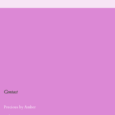
Contact
Precious by Amber