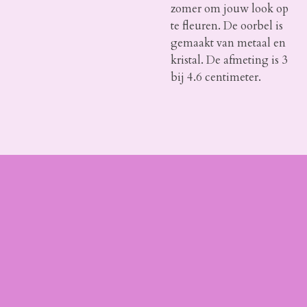
zomer om jouw look op
te fleuren. De oorbel is
gemaakt van metaal en
kristal. De afmeting is 3
bij 4.6 centimeter.