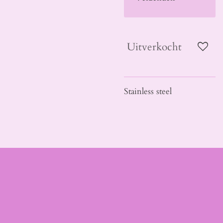
Uitverkocht
Stainless steel