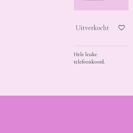
Uitverkocht
Hele leuke
telefoonkoord.