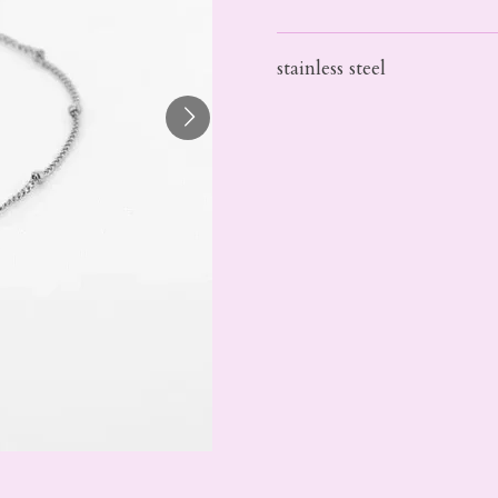
stainless steel