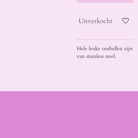
Uitverkocht
Hele leuke oorbellen zijn
van stainless steel.