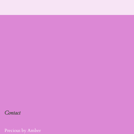
Contact
Precious by Amber