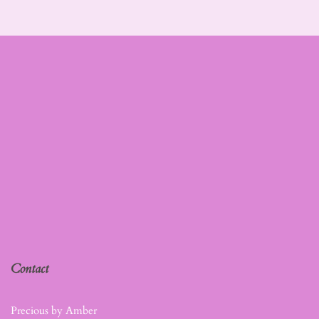
Contact
Precious by Amber