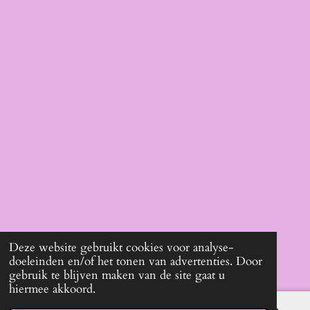
Deze website gebruikt cookies voor analyse-
doeleinden en/of het tonen van advertenties. Door
gebruik te blijven maken van de site gaat u
hiermee akkoord.