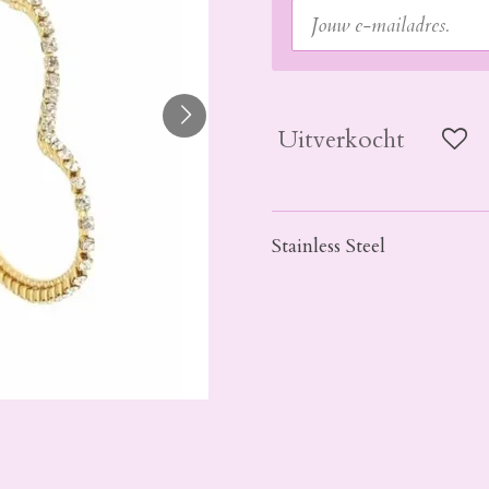
Uitverkocht
Stainless Steel