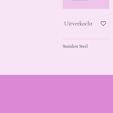
Uitverkocht
Stainless Steel