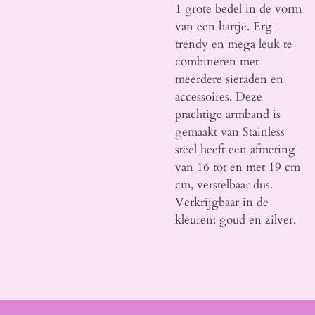
1 grote bedel in de vorm
van een hartje. Erg
trendy en mega leuk te
combineren met
meerdere sieraden en
accessoires. Deze
prachtige armband is
gemaakt van Stainless
steel heeft een afmeting
van 16 tot en met 19 cm
cm, verstelbaar dus.
Verkrijgbaar in de
kleuren: goud en zilver.