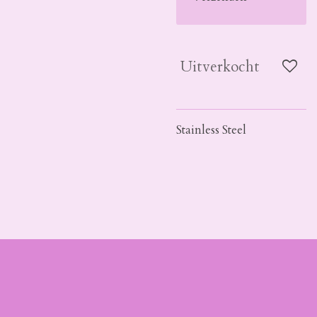
Uitverkocht
Stainless Steel