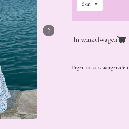
In winkelwagen
Eigen maat is aangerade